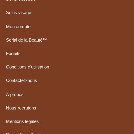
Soins visage
Mon compte
Serial de la Beauté™
Forfaits
Conditions d’utilisation
Contactez-nous
À propos
Nous recrutons
Mentions légales