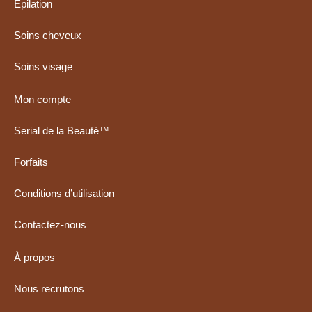
Épilation
Soins cheveux
Soins visage
Mon compte
Serial de la Beauté™
Forfaits
Conditions d’utilisation
Contactez-nous
À propos
Nous recrutons