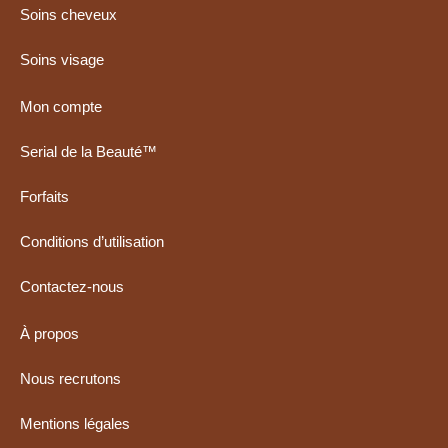
Soins cheveux
Soins visage
Mon compte
Serial de la Beauté™
Forfaits
Conditions d’utilisation
Contactez-nous
À propos
Nous recrutons
Mentions légales