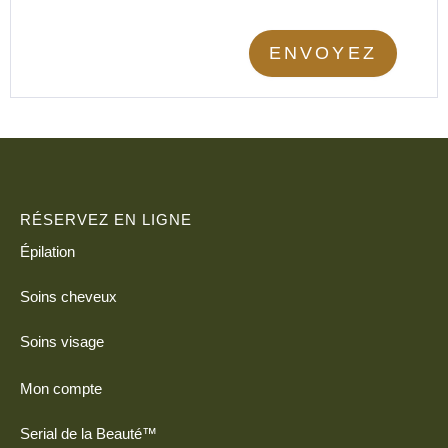
ENVOYEZ
RÉSERVEZ EN LIGNE
Épilation
Soins cheveux
Soins visage
Mon compte
Serial de la Beauté™