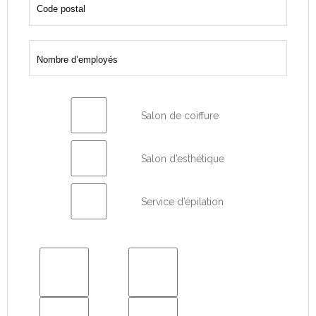
Salon de coiffure
Salon d’esthétique
Service d’épilation