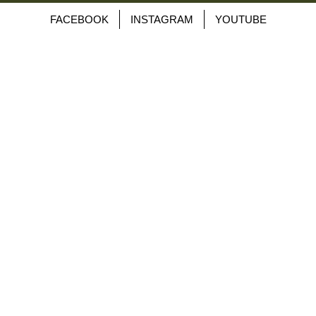
FACEBOOK
INSTAGRAM
YOUTUBE