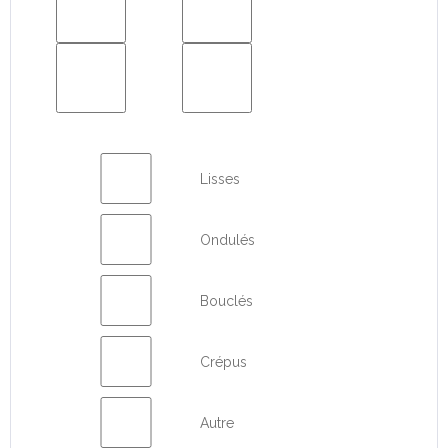
Lisses
Ondulés
Bouclés
Crépus
Autre