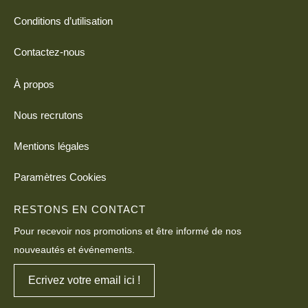
Conditions d’utilisation
Contactez-nous
À propos
Nous recrutons
Mentions légales
Paramètres Cookies
RESTONS EN CONTACT
Pour recevoir nos promotions et être informé de nos
nouveautés et événements.
Ecrivez votre email ici !