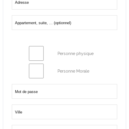
Personne physique
Personne Morale