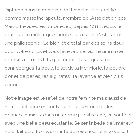
Diplômé dans le domaine de l’Esthétique et certifié
comme massothérapeute, membre de l’Association des
Massothérapeutes du Québec, depuis 2011. Depuis, je
pratique ce métier que j’adore ! 1001 soins c’est d’abord
une philosophie : Le bien-être total par des soins doux
pour votre corps et vous faire profiter au maximum de
produits naturels tels que l’érable, les algues, les
canneberges, la boue, le sel de la Mer Morte, la poudre
d’or et de perles, les alginates, la lavande et bien plus
encore !
Notre image est le reflet de notre féminité mais aussi de
notre confiance en soi. Nous nous sentons toutes
beaucoup mieux dans un corps qui est relaxé, en santé et
avec une belle peau éclatante. Se sentir belle de l’intérieur
nous fait paraître rayonnante de l’extérieur et vice versa !