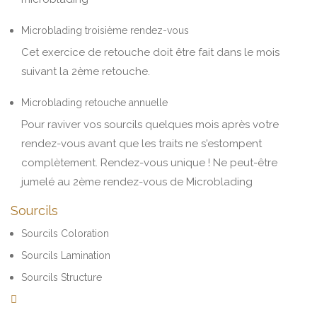
Microblading troisième rendez-vous
Cet exercice de retouche doit être fait dans le mois
suivant la 2ème retouche.
Microblading retouche annuelle
Pour raviver vos sourcils quelques mois après votre
rendez-vous avant que les traits ne s'estompent
complètement. Rendez-vous unique ! Ne peut-être
jumelé au 2ème rendez-vous de Microblading
Sourcils
Sourcils Coloration
Sourcils Lamination
Sourcils Structure