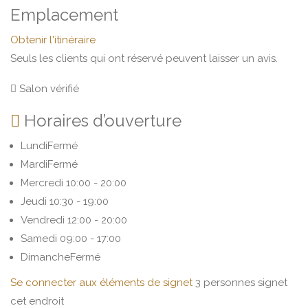
Emplacement
Obtenir l'itinéraire
Seuls les clients qui ont réservé peuvent laisser un avis.
Salon vérifié
Horaires d’ouverture
Lundi
Fermé
Mardi
Fermé
Mercredi
10:00 - 20:00
Jeudi
10:30 - 19:00
Vendredi
12:00 - 20:00
Samedi
09:00 - 17:00
Dimanche
Fermé
Se connecter aux éléments de signet
3 personnes signet
cet endroit