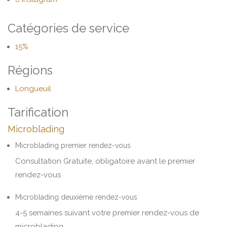
Catégories de service
15%
Régions
Longueuil
Tarification
Microblading
Microblading premier rendez-vous
Consultation Gratuite, obligatoire avant le premier
rendez-vous
Microblading deuxième rendez-vous
4-5 semaines suivant votre premier rendez-vous de
microblading