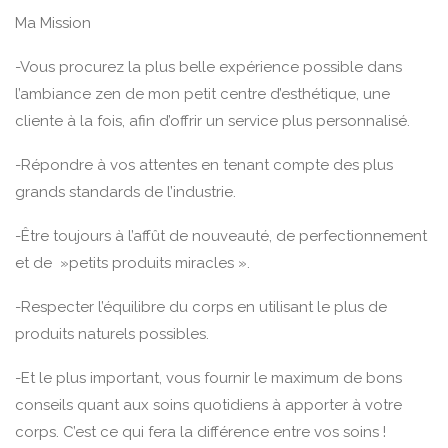
Ma Mission
-Vous procurez la plus belle expérience possible dans
l’ambiance zen de mon petit centre d’esthétique, une
cliente à la fois, afin d’offrir un service plus personnalisé.
-Répondre à vos attentes en tenant compte des plus
grands standards de l’industrie.
-Être toujours à l’affût de nouveauté, de perfectionnement
et de »petits produits miracles ».
-Respecter l’équilibre du corps en utilisant le plus de
produits naturels possibles.
-Et le plus important, vous fournir le maximum de bons
conseils quant aux soins quotidiens à apporter à votre
corps. C’est ce qui fera la différence entre vos soins !