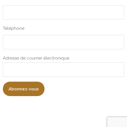
Téléphone
Adresse de courrier électronique: