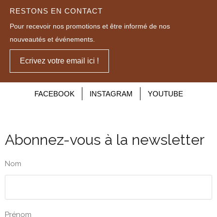
RESTONS EN CONTACT
Pour recevoir nos promotions et être informé de nos
nouveautés et événements.
Ecrivez votre email ici !
FACEBOOK
INSTAGRAM
YOUTUBE
Abonnez-vous à la newsletter
Nom
Prénom