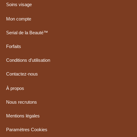
Soins visage
Mon compte
Serial de la Beauté™
Forfaits
Conditions d’utilisation
Contactez-nous
À propos
Nous recrutons
Mentions légales
Paramètres Cookies