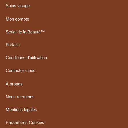
Soins visage
Mon compte
Serial de la Beauté™
Forfaits
Conditions d’utilisation
Contactez-nous
À propos
Nous recrutons
Mentions légales
Paramètres Cookies