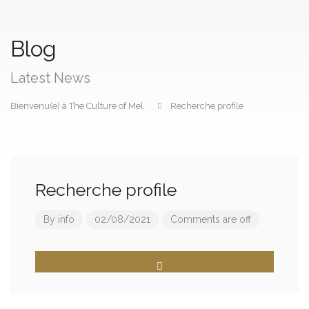
Blog
Latest News
Bienvenu(e) à The Culture of Mel
Recherche profile
Recherche profile
By
info
02/08/2021
Comments are off