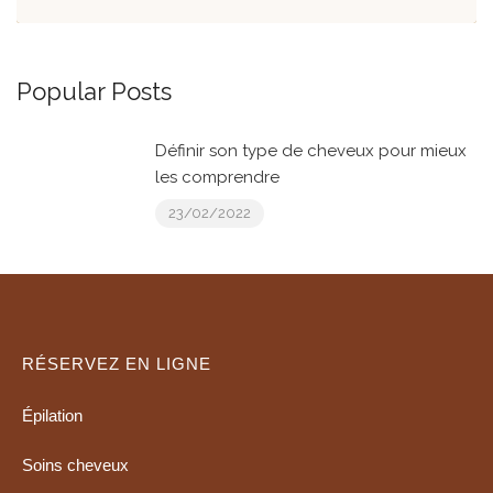
Popular Posts
Définir son type de cheveux pour mieux
les comprendre
23/02/2022
RÉSERVEZ EN LIGNE
Épilation
Soins cheveux