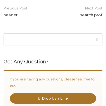
Previous Post
Next Post
header
search prof
Got Any Question?
If you are having any questions, please feel free to
ask.
Drop Us a Line