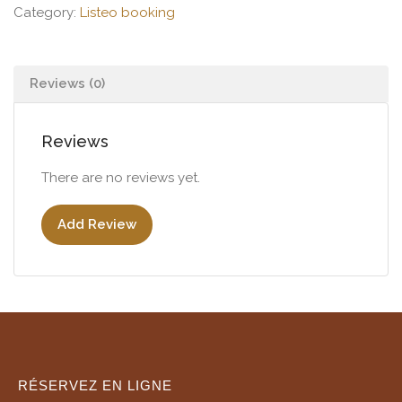
Category:
Listeo booking
Reviews (0)
Reviews
There are no reviews yet.
Add Review
RÉSERVEZ EN LIGNE