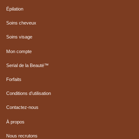
Épilation
Soins cheveux
Soins visage
Mon compte
Serial de la Beauté™
Forfaits
Conditions d’utilisation
Contactez-nous
À propos
Nous recrutons