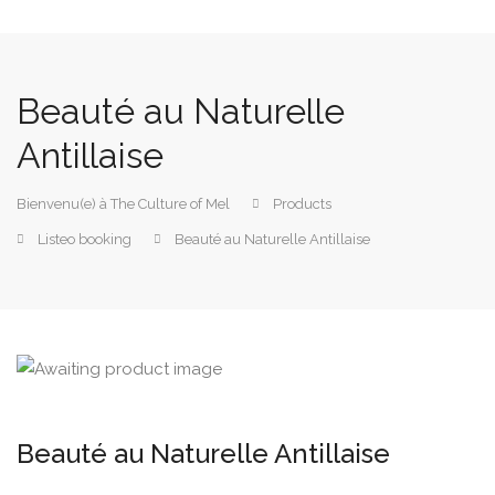
Beauté au Naturelle
Antillaise
Bienvenu(e) à The Culture of Mel
Products
Listeo booking
Beauté au Naturelle Antillaise
Beauté au Naturelle Antillaise