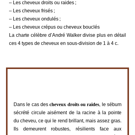
– Les cheveux droits ou raides ;
– Les cheveux frisés ;
– Les cheveux ondulés ;
– Les cheveux crépus ou cheveux bouclés
La charte célèbre d’André Walker divise plus en détail
ces 4 types de cheveux en sous-division de 1 à 4 c.
Dans le cas des
cheveux droits ou raides
, le sébum
sécrété circule aisément de la racine à la pointe
du cheveu, ce qui le rend brillant, mais assez gras.
Ils demeurent robustes, résilients face aux