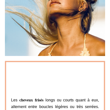
Les
cheveux frisés
longs ou courts quant à eux,
alternent entre boucles légères ou très serrées.