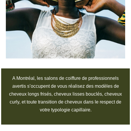
A Montréal, les salons de coiffure de professionnels
avertis s’occupent de vous réalisez des modèles de
cheveux longs frisés, cheveux lisses bouclés, cheveux
curly, et toute transition de cheveux dans le respect de
votre typologie capillaire.