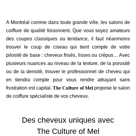
A Montréal comme dans toute grande ville, les salons de
coiffure de qualité foisonnent. Que vous soyez amateurs
des coupes classiques ou tendance, il faut néanmoins
trouver le coup de ciseau qui tient compte de votre
pilosité de base : cheveux frisés, lisses ou crépus… Avec
plusieurs nuances au niveau de la texture, de la porosité
ou de la densité, trouver le professionnel de cheveu qui
en tiendra compte pour vous rendre attrayant sans
frustration est capital.
The Culture of Mel
propose le salon
de coiffure spécialiste de vos cheveux.
Des cheveux uniques avec
The Culture of Mel