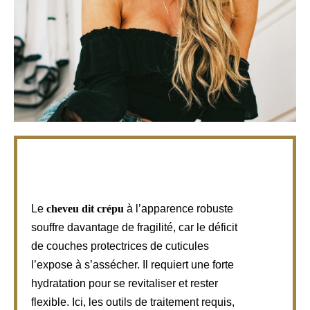
Le
cheveu dit crépu
à l’apparence robuste
souffre davantage de fragilité, car le déficit
de couches protectrices de cuticules
l’expose à s’assécher. Il requiert une forte
hydratation pour se revitaliser et rester
flexible. Ici, les outils de traitement requis,