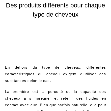
Des produits différents pour chaque
type de cheveux
En dehors du type de cheveux, différentes
caractéristiques du cheveu exigent d’utiliser des
substances selon le cas.
La première est la porosité ou la capacité des
cheveux à s’imprégner et retenir des fluides en
contact avec eux. Bien que parfois naturelle, elle peut