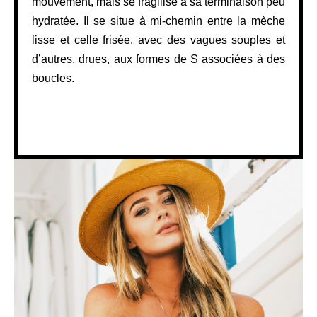
mouvement, mais se fragilise à sa terminaison peu
hydratée. Il se situe à mi-chemin entre la mèche
lisse et celle frisée, avec des vagues souples et
d’autres, drues, aux formes de S associées à des
boucles.