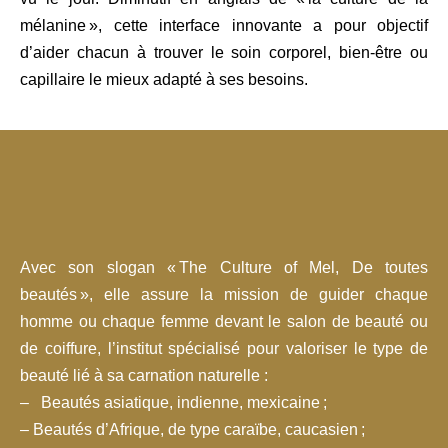
mélanine », cette interface innovante a pour objectif
d’aider chacun à trouver le soin corporel, bien-être ou
capillaire le mieux adapté à ses besoins.
Avec son slogan « The Culture of Mel, De toutes
beautés », elle assure la mission de guider chaque
homme ou chaque femme devant le salon de beauté ou
de coiffure, l’institut spécialisé pour valoriser le type de
beauté lié à sa carnation naturelle :
– Beautés asiatique, indienne, mexicaine ;
– Beautés d’Afrique, de type caraïbe, caucasien ;