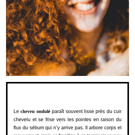
Le
cheveu ondulé
paraît souvent lisse près du cuir
chevelu et se frise vers les pointes en raison du
flux du sébum qui n’y arrive pas. Il arbore corps et