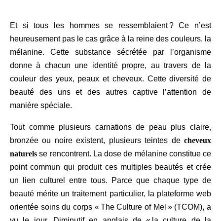
Et si tous les hommes se ressemblaient ? Ce n’est
heureusement pas le cas grâce à la reine des couleurs, la
mélanine. Cette substance sécrétée par l’organisme
donne à chacun une identité propre, au travers de la
couleur des yeux, peaux et cheveux. Cette diversité de
beauté des uns et des autres captive l’attention de
manière spéciale.
Tout comme plusieurs carnations de peau plus claire,
bronzée ou noire existent, plusieurs teintes de
cheveux
naturels
se rencontrent. La dose de mélanine constitue ce
point commun qui produit ces multiples beautés et crée
un lien culturel entre tous. Parce que chaque type de
beauté mérite un traitement particulier, la plateforme web
orientée soins du corps « The Culture of Mel » (TCOM), a
vu le jour. Diminutif en anglais de « la culture de la