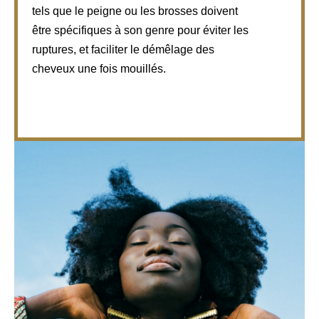
tels que le peigne ou les brosses doivent
être spécifiques à son genre pour éviter les
ruptures, et faciliter le démêlage des
cheveux une fois mouillés.