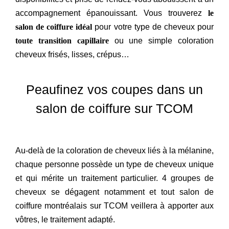
accompagnement épanouissant. Vous trouverez
le
salon de coiffure idéal
pour votre type de cheveux pour
toute transition capillaire
ou une simple coloration
cheveux frisés, lisses, crépus…
Peaufinez vos coupes dans un
salon de coiffure sur TCOM
Au-delà de la coloration de cheveux liés à la mélanine,
chaque personne possède un type de cheveux unique
et qui mérite un traitement particulier. 4 groupes de
cheveux se dégagent notamment et tout salon de
coiffure montréalais sur TCOM veillera à apporter aux
vôtres, le traitement adapté.