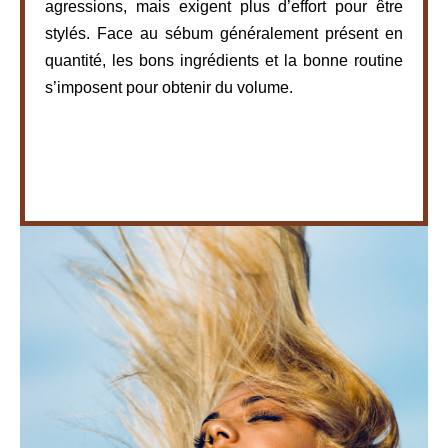
agressions, mais exigent plus d’effort pour être
stylés. Face au sébum généralement présent en
quantité, les bons ingrédients et la bonne routine
s’imposent pour obtenir du volume.