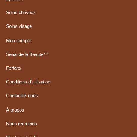
Soins cheveux
Soins visage
Mon compte
Serial de la Beauté™
Forfaits
Conditions d’utilisation
Contactez-nous
À propos
Nous recrutons