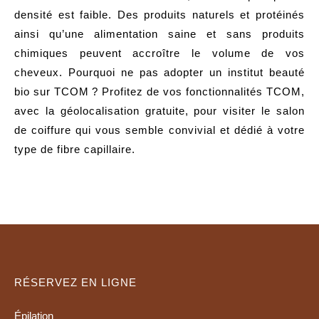
densité est faible. Des produits naturels et protéinés
ainsi qu’une alimentation saine et sans produits
chimiques peuvent accroître le volume de vos
cheveux. Pourquoi ne pas adopter un institut beauté
bio sur TCOM ? Profitez de vos fonctionnalités TCOM,
avec la géolocalisation gratuite, pour visiter le salon
de coiffure qui vous semble convivial et dédié à votre
type de fibre capillaire.
RÉSERVEZ EN LIGNE
Épilation