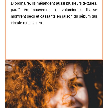
D’ordinaire, ils mélangent aussi plusieurs textures,
paraît en mouvement et volumineux. Ils se
montrent secs et cassants en raison du sébum qui
circule moins bien.