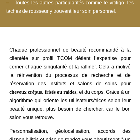
– Toutes les autres particularités comme le vitiligo, les
taches de rousseur y trouvent leur soin personnel.
Chaque professionnel de beauté recommandé à la
clientèle sur profil TCOM détient l’expertise pour
cerner chaque singularité et la raffiner. Cela a motivé
la réinvention du processus de recherche et de
réservation des instituts et salons de soins pour
cheveux crépus, frisés ou raides,
et du corps. Grâce à un
algorithme qui oriente les utilisateurs/trices selon leur
beauté unique, plus besoin de chercher, car le bon
salon vous retrouve.
Personnalisation, géolocalisation, accords des
disponibilités et prise de rendez-vous aboutissent à un