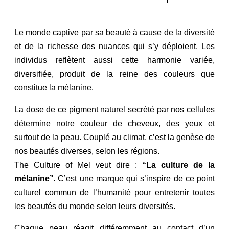
Le monde captive par sa beauté à cause de la diversité
et de la richesse des nuances qui s’y déploient. Les
individus reflètent aussi cette harmonie variée,
diversifiée, produit de la reine des couleurs que
constitue la mélanine.
La dose de ce pigment naturel secrété par nos cellules
détermine notre couleur de cheveux, des yeux et
surtout de la peau. Couplé au climat, c’est la genèse de
nos beautés diverses, selon les régions.
The Culture of Mel veut dire :
“La culture de la
mélanine’’
. C’est une marque qui s’inspire de ce point
culturel commun de l’humanité pour entretenir toutes
les beautés du monde selon leurs diversités.
Chaque peau réagit différemment au contact d’un