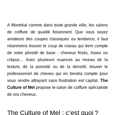
A Montréal comme dans toute grande ville, les salons
de coiffure de qualité foisonnent. Que vous soyez
amateurs des coupes classiques ou tendance, il faut
néanmoins trouver le coup de ciseau qui tient compte
de votre pilosité de base : cheveux frisés, lisses ou
crépus… Avec plusieurs nuances au niveau de la
texture, de la porosité ou de la densité, trouver le
professionnel de cheveu qui en tiendra compte pour
vous rendre attrayant sans frustration est capital.
The
Culture of Mel
propose le salon de coiffure spécialiste
de vos cheveux.
The Culture of Mel : c’est quoi ?