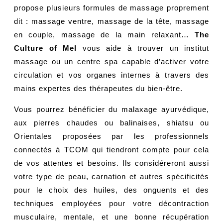
propose plusieurs formules de massage proprement
dit : massage ventre, massage de la tête, massage
en couple, massage de la main relaxant…
The
Culture of Mel
vous aide à trouver un institut
massage ou un centre spa capable d’activer votre
circulation et vos organes internes à travers des
mains expertes des thérapeutes du bien-être.
Vous pourrez bénéficier du malaxage ayurvédique,
aux pierres chaudes ou balinaises, shiatsu ou
Orientales proposées par les professionnels
connectés à TCOM qui tiendront compte pour cela
de vos attentes et besoins. Ils considéreront aussi
votre type de peau, carnation et autres spécificités
pour le choix des huiles, des onguents et des
techniques employées pour votre décontraction
musculaire, mentale, et une bonne récupération