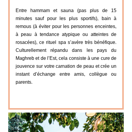
Entre hammam et sauna (pas plus de 15
minutes sauf pour les plus sportifs), bain à
remous (à éviter pour les personnes enceintes,
à peau à tendance atypique ou atteintes de
rosacées), ce rituel spa s’avère très bénéfique.
Culturellement répandu dans les pays du
Maghreb et de l’Est, cela consiste à une cure de
jouvence sur votre carnation de peau et crée un
instant d’échange entre amis, collègue ou
parents.