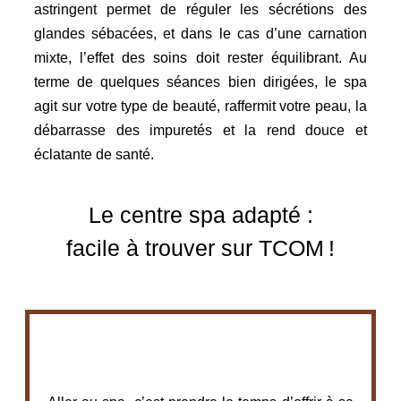
astringent permet de réguler les sécrétions des
glandes sébacées, et dans le cas d’une carnation
mixte, l’effet des soins doit rester équilibrant. Au
terme de quelques séances bien dirigées, le spa
agit sur votre type de beauté, raffermit votre peau, la
débarrasse des impuretés et la rend douce et
éclatante de santé.
Le centre spa adapté :
facile à trouver sur TCOM !