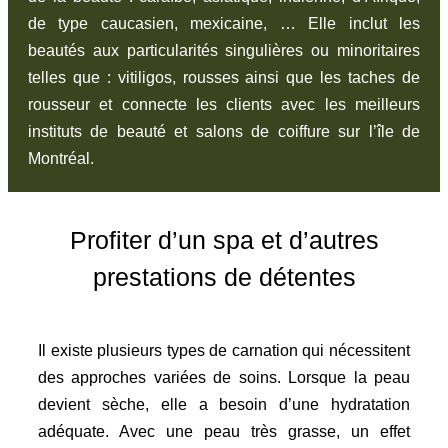
de type caucasien, mexicaine, … Elle inclut les
beautés aux particularités singulières ou minoritaires
telles que : vitiligos, rousses ainsi que les taches de
rousseur et connecte les clients avec les meilleurs
instituts de beauté et salons de coiffure sur l’île de
Montréal.
Profiter d’un spa et d’autres
prestations de détentes
Il existe plusieurs types de carnation qui nécessitent
des approches variées de soins. Lorsque la peau
devient sèche, elle a besoin d’une hydratation
adéquate. Avec une peau très grasse, un effet