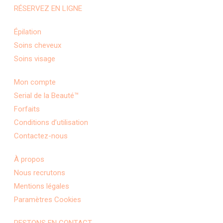
RÉSERVEZ EN LIGNE
Épilation
Soins cheveux
Soins visage
Mon compte
Serial de la Beauté™
Forfaits
Conditions d’utilisation
Contactez-nous
À propos
Nous recrutons
Mentions légales
Paramètres Cookies
RESTONS EN CONTACT