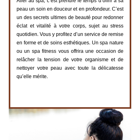
Aller au spa, c’est prendre le temps d’offrir à sa
peau un soin en douceur et en profondeur. C’est
un des secrets ultimes de beauté pour redonner
éclat et vitalité à votre corps, sujet au stress
quotidien. Vous y profitez d’un service de remise
en forme et de soins esthétiques. Un spa nature
ou un spa fitness vous offrira une occasion de
relâcher la tension de votre organisme et de
nettoyer votre peau avec toute la délicatesse
qu’elle mérite.