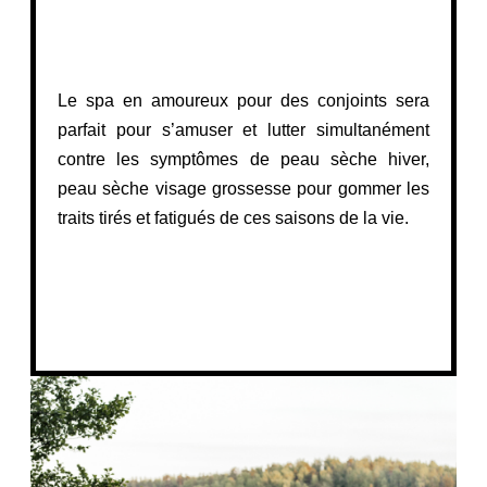
Le spa en amoureux pour des conjoints sera
parfait pour s’amuser et lutter simultanément
contre les symptômes de peau sèche hiver,
peau sèche visage grossesse pour gommer les
traits tirés et fatigués de ces saisons de la vie.