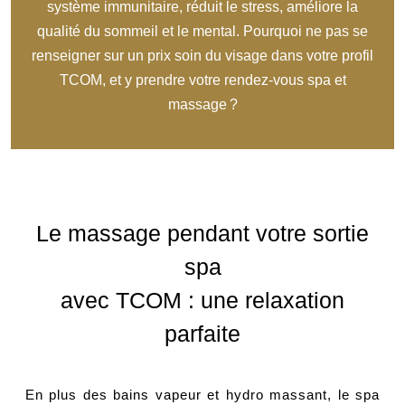
système immunitaire, réduit le stress, améliore la
qualité du sommeil et le mental. Pourquoi ne pas se
renseigner sur un prix soin du visage dans votre profil
TCOM, et y prendre votre rendez-vous spa et
massage ?
Le massage pendant votre sortie
spa
avec TCOM : une relaxation
parfaite
En plus des bains vapeur et hydro massant, le spa