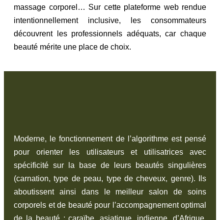
massage corporel… Sur cette plateforme web rendue
intentionnellement inclusive, les consommateurs
découvrent les professionnels adéquats, car chaque
beauté mérite une place de choix.
Moderne, le fonctionnement de l’algorithme est pensé
pour orienter les utilisateurs et utilisatrices avec
spécificité sur la base de leurs beautés singulières
(carnation, type de peau, type de cheveux, genre). Ils
aboutissent ainsi dans le meilleur salon de soins
corporels et de beauté pour l’accompagnement optimal
de la beauté : caraïbe, asiatique, indienne, d’Afrique,