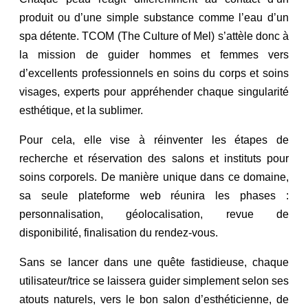
produit ou d’une simple substance comme l’eau d’un
spa détente. TCOM (The Culture of Mel) s’attèle donc à
la mission de guider hommes et femmes vers
d’excellents professionnels en soins du corps et soins
visages, experts pour appréhender chaque singularité
esthétique, et la sublimer.
Pour cela, elle vise à réinventer les étapes de
recherche et réservation des salons et instituts pour
soins corporels. De manière unique dans ce domaine,
sa seule plateforme web réunira les phases :
personnalisation, géolocalisation, revue de
disponibilité, finalisation du rendez-vous.
Sans se lancer dans une quête fastidieuse, chaque
utilisateur/trice se laissera guider simplement selon ses
atouts naturels, vers le bon salon d’esthéticienne, de