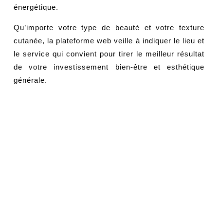
énergétique.
Qu’importe votre type de beauté et votre texture
cutanée, la plateforme web veille à indiquer le lieu et
le service qui convient pour tirer le meilleur résultat
de votre investissement bien-être et esthétique
générale.