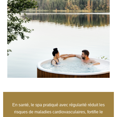
En santé, le spa pratiqué avec régularité réduit les
risques de maladies cardiovasculaires, fortifie le